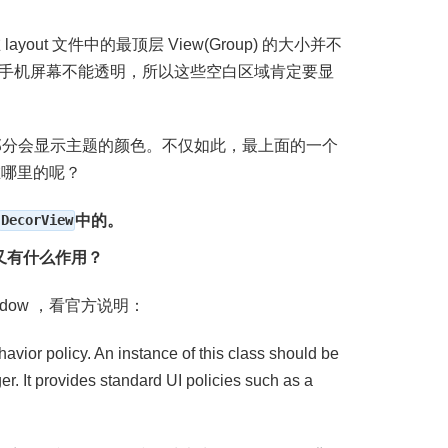
yout 文件中的最顶层 View(Group) 的大小并不
手机屏幕不能透明，所以这些空白区域肯定要显
部分会显示主题的颜色。不仅如此，最上面的一个
在哪里的呢？
DecorView
中的。
又有什么作用？
ndow ，看官方说明：
avior policy. An instance of this class should be
. It provides standard UI policies such as a