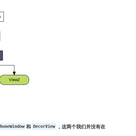
honeWindow
和
DecorView
，这两个我们并没有在