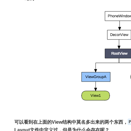
可以看到在上面的View结构中莫名多出来的两个东西，
P
Layout文件中定义过，但是为什么会存在呢？