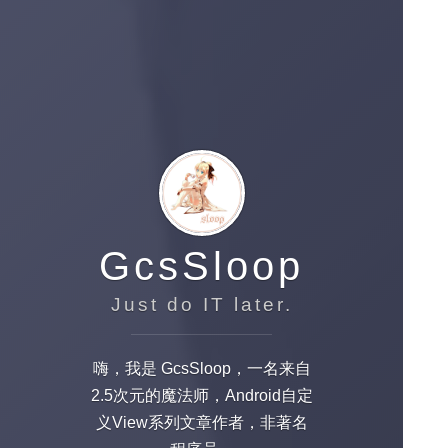
GcsSloop
Just do IT later.
嗨，我是 GcsSloop，一名来自
2.5次元的魔法师，Android自定
义View系列文章作者，非著名