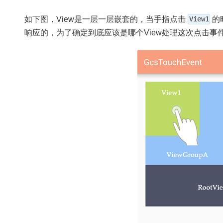
如下图，View是一层一层嵌套的，当手指点击
View1
的
响应的，为了确定到底应该是哪个View处理这次点击事