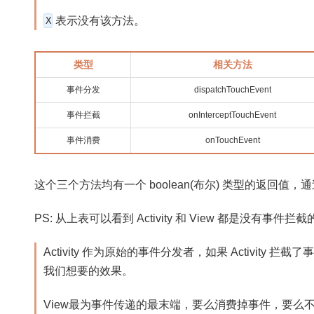
X
表示没有该方法。
类型
相关方法
事件分发
dispatchTouchEvent
事件拦截
onInterceptTouchEvent
事件消费
onTouchEvent
这个三个方法均有一个 boolean(布尔) 类型的返回值，通过
PS: 从上表可以看到 Activity 和 View 都是没有事件
Activity 作为原始的事件分发者，如果 Activit
我们想要的效果。
View最为事件传递的最末端，要么消费掉事件，要么