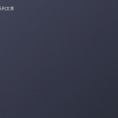
w系列文章