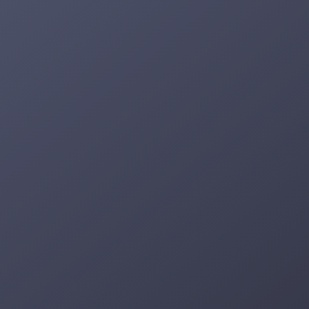
- © 2026