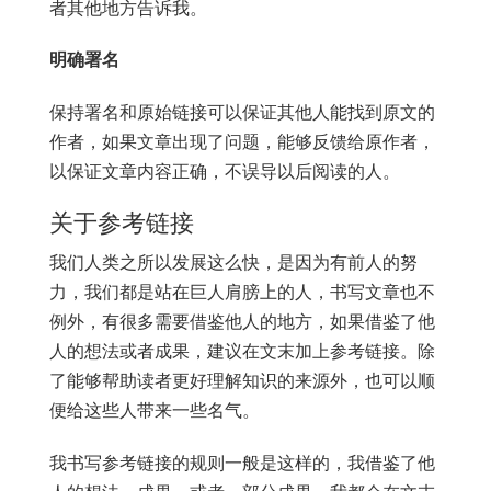
者其他地方告诉我。
明确署名
保持署名和原始链接可以保证其他人能找到原文的
作者，如果文章出现了问题，能够反馈给原作者，
以保证文章内容正确，不误导以后阅读的人。
关于参考链接
我们人类之所以发展这么快，是因为有前人的努
力，我们都是站在巨人肩膀上的人，书写文章也不
例外，有很多需要借鉴他人的地方，如果借鉴了他
人的想法或者成果，建议在文末加上参考链接。除
了能够帮助读者更好理解知识的来源外，也可以顺
便给这些人带来一些名气。
我书写参考链接的规则一般是这样的，我借鉴了他