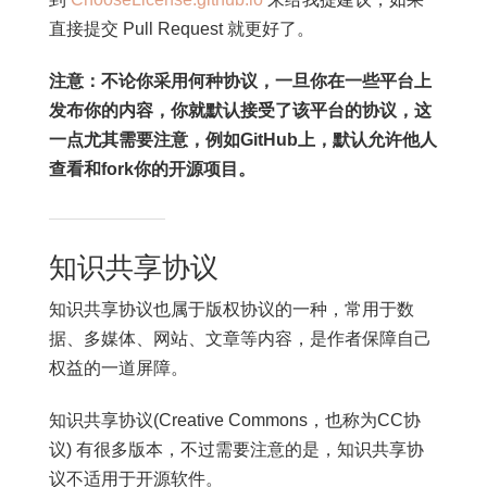
直接提交 Pull Request 就更好了。
注意：不论你采用何种协议，一旦你在一些平台上
发布你的内容，你就默认接受了该平台的协议，这
一点尤其需要注意，例如GitHub上，默认允许他人
查看和fork你的开源项目。
知识共享协议
知识共享协议也属于版权协议的一种，常用于数
据、多媒体、网站、文章等内容，是作者保障自己
权益的一道屏障。
知识共享协议(Creative Commons，也称为CC协
议) 有很多版本，不过需要注意的是，知识共享协
议不适用于开源软件。