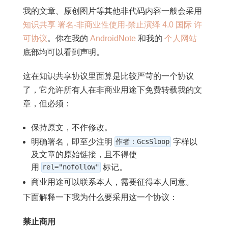
我的文章、原创图片等其他非代码内容一般会采用
知识共享 署名-非商业性使用-禁止演绎 4.0 国际 许
可协议
。你在我的
AndroidNote
和我的
个人网站
底部均可以看到声明。
这在知识共享协议里面算是比较严苛的一个协议
了，它允许所有人在非商业用途下免费转载我的文
章，但必须：
保持原文，不作修改。
明确署名，即至少注明
作者：GcsSloop
字样以
及文章的原始链接，且不得使
用
rel="nofollow"
标记。
商业用途可以联系本人，需要征得本人同意。
下面解释一下我为什么要采用这一个协议：
禁止商用