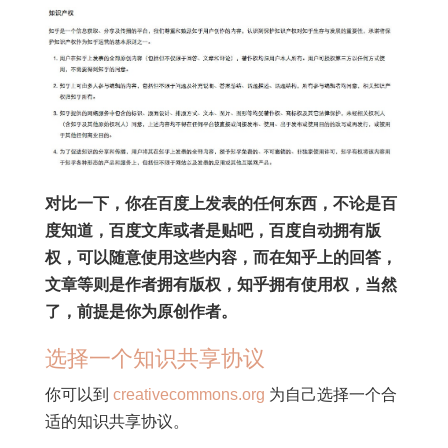
对比一下，你在百度上发表的任何东西，不论是百
度知道，百度文库或者是贴吧，百度自动拥有版
权，可以随意使用这些内容，而在知乎上的回答，
文章等则是作者拥有版权，知乎拥有使用权，当然
了，前提是你为原创作者。
选择一个知识共享协议
你可以到
creativecommons.org
为自己选择一个合
适的知识共享协议。