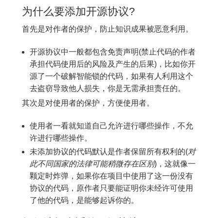
为什么要添加开源协议?
首先是对作者的保护，防止知识成果被恶意利用。
开源协议中一般都包含免责声明(禁止代码的作者
承担代码使用后的风险及产生的后果)，比如你开
源了一个破解智能锁的代码，如果有人利用这个
去盗窃导致他人损失，你是无需承担责任的。
其次是对使用者的保护，方便使用者。
使用者一看就知道自己允许进行哪些操作，不允
许进行哪些操作。
未添加协议的代码默认是作者保留所有权利的(
对
此不同国家的法律可能稍微存在区别
)，这就像一
颗定时炸弹，如果你在项目中使用了这一份没有
协议的代码，原作者只要能证明你未经许可使用
了他的代码，是能够起诉你的。