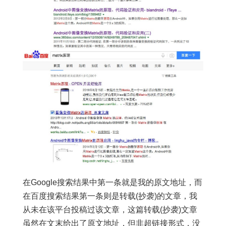
在Google搜索结果中第一条就是我的原文地址，而
在百度搜索结果第一条则是转载(抄袭)的文章，我
从未在该平台投稿过该文章，这篇转载(抄袭)文章
虽然在文末给出了原文地址，但非超链接形式，没