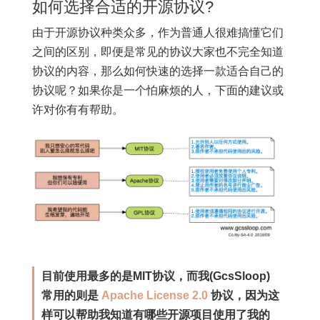
如何选择合适的开源协议?
由于开源协议种类众多，作为普通人很难搞懂它们
之间的区别，即便是常见的协议大家也不完全知道
协议的内容，那么如何快速的选择一款适合自己的
协议呢？如果你是一个怕麻烦的人，下面的建议或
许对你有有帮助。
目前使用最多的是MIT协议，而我(GcsSloop)
常用的则是
Apache License 2.0
协议，因为这
样可以帮助我知道有哪些开源项目使用了我的