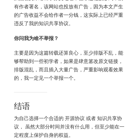
有作者署名，该网站也投放有广告，因为本文产生
的广告收益不会给作者一分钱，这实际上已经严重
违反了我的知识共享协议。
你问我为啥不举报？
主要是因为这篇转载还算良心，至少排版不乱，能
够帮助到一些初学者，如果是肆意篡改原文链接，
排版混乱，而且插入大量广告，严重影响观看效果
的，我一定见一个举报一个。
结语
为自己选择一个合适的 开源协议 或者 知识共享协
议， 虽然大部分时间并没有什么用，但至少能在一
定程度上保护自身的权益。