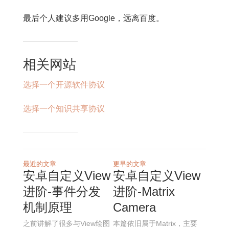
最后个人建议多用Google，远离百度。
相关网站
选择一个开源软件协议
选择一个知识共享协议
最近的文章
更早的文章
安卓自定义View
安卓自定义View
进阶-事件分发
进阶-Matrix
机制原理
Camera
之前讲解了很多与View绘图
本篇依旧属于Matrix，主要