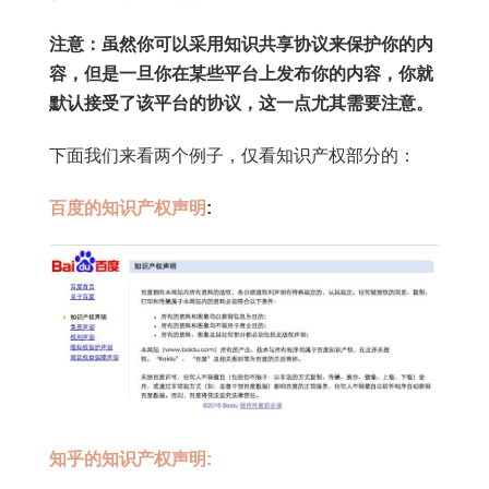
注意：虽然你可以采用知识共享协议来保护你的内
容，但是一旦你在某些平台上发布你的内容，你就
默认接受了该平台的协议，这一点尤其需要注意。
下面我们来看两个例子，仅看知识产权部分的：
百度的知识产权声明
:
知乎的知识产权声明: