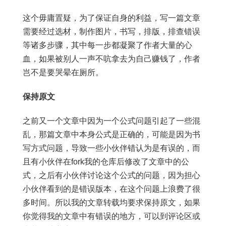
这个毋庸置疑，为了保证自身的利益，写一篇文章
需要经过选材，制作图片，书写，排版，排查错误
等诸多步骤，其中每一步都凝聚了作者大量的心
血，如果被别人一声不吭拿去为自己赚钱了，作者
岂不是要哭晕在厕所。
保持原文
之前又一个文章中因为一个公式问题引起了一些混
乱，那篇文章中本身公式是正确的，可能是因为书
写方式问题，导致一些小伙伴错认为是有误的，而
且有小伙伴在fork我的仓库后修改了文章中的公
式，之后有小伙伴讨论这个公式的问题，因为担心
小伙伴看到的是错误版本，在这个问题上浪费了很
多时间。所以我的文章转载均要求保持原文，如果
你觉得我的文章中有错误的地方，可以到评论区或