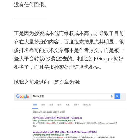
没有任何回报。
正是因为抄袭成本低而维权成本高，才导致了目前
存在大量抄袭的内容，百度搜索结果尤其明显，很
多排名靠前的技术文章都不是作者原文，而是被一
些大平台转载(抄袭)过去的。相比之下Google就好
很多了，而且举报抄袭处理速度也很快。
以我之前发过的一篇文章为例: