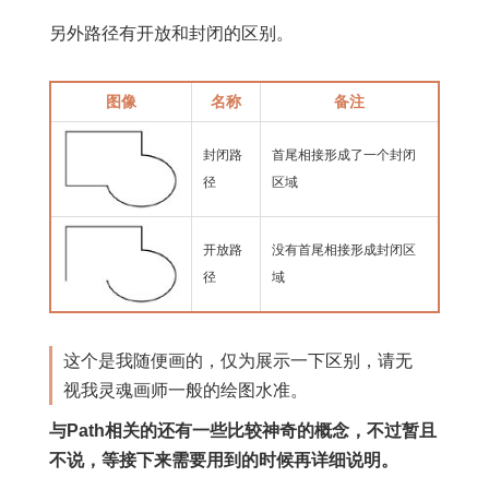
另外路径有开放和封闭的区别。
图像
名称
备注
封闭路
首尾相接形成了一个封闭
径
区域
开放路
没有首尾相接形成封闭区
径
域
这个是我随便画的，仅为展示一下区别，请无
视我灵魂画师一般的绘图水准。
与Path相关的还有一些比较神奇的概念，不过暂且
不说，等接下来需要用到的时候再详细说明。