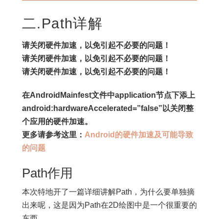
二.Path详解
请关闭硬件加速，以免引起不必要的问题！
请关闭硬件加速，以免引起不必要的问题！
请关闭硬件加速，以免引起不必要的问题！
在AndroidMainfest文件中application节点下添上
android:hardwareAccelerated=”false”以关闭整
个应用的硬件加速。
更多请参考这里：
Android的硬件加速及可能导致
的问题
Path作用
本次特地开了一篇详细讲解Path，为什么要单独摘
出来呢，这是因为Path在2D绘图中是一个很重要的
东西。