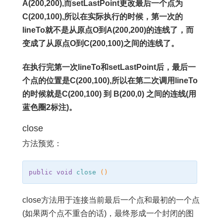
A(200,200),而setLastPoint更改最后一个点为
C(200,100),所以在实际执行的时候，第一次的
lineTo就不是从原点O到A(200,200)的连线了，而
变成了从原点O到C(200,100)之间的连线了。
在执行完第一次lineTo和setLastPoint后，最后一
个点的位置是C(200,100),所以在第二次调用lineTo
的时候就是C(200,100) 到 B(200,0) 之间的连线(用
蓝色圈2标注)。
close
方法预览：
public
void
close
()
close方法用于连接当前最后一个点和最初的一个点
(如果两个点不重合的话)，最终形成一个封闭的图