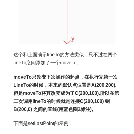
这个和上面演示lineTo的方法类似，只不过在两个
lineTo之间添加了一个moveTo。
moveTo只改变下次操作的起点，在执行完第一次
LineTo的时候，本来的默认点位置是A(200,200),
但是moveTo将其改变成为了C(200,100),所以在第
二次调用lineTo的时候就是连接C(200,100) 到
B(200,0) 之间的直线(用蓝色圈2标注)。
下面是setLastPoint的示例：