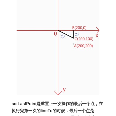
setLastPoint是重置上一次操作的最后一个点，在
执行完第一次的lineTo的时候，最后一个点是