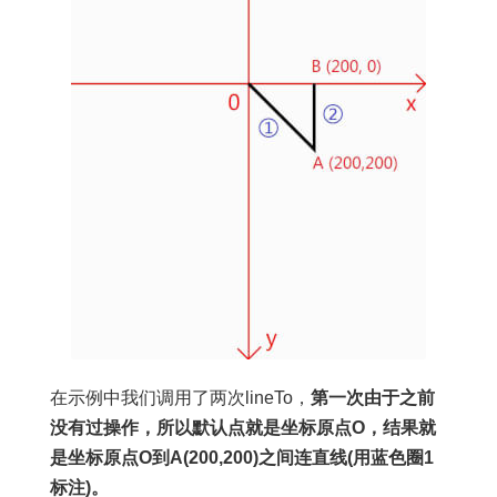
在示例中我们调用了两次lineTo，
第一次由于之前
没有过操作，所以默认点就是坐标原点O，结果就
是坐标原点O到A(200,200)之间连直线(用蓝色圈1
标注)。