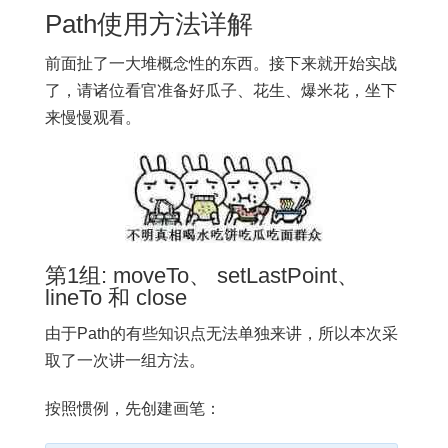
Path使用方法详解
前面扯了一大堆概念性的东西。接下来就开始实战
了，请诸位看官准备好瓜子、花生、爆米花，坐下
来慢慢观看。
第1组: moveTo、 setLastPoint、
lineTo 和 close
由于Path的有些知识点无法单独来讲，所以本次采
取了一次讲一组方法。
按照惯例，先创建画笔：