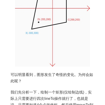
可以明显看到，图形发生了奇怪的变化。为何会如
此呢？
我们先分析一下，绘制一个矩形(仅绘制边线)，实
际上只需要进行四次lineTo操作就行了，也就是
说，只需要知道4个点的坐标，然后使用moveTo到