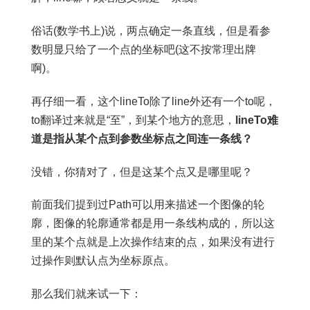
俗话(数学书上)说，两点确定一条直线，但是看参
数明显只给了一个点的坐标吧(这不按常理出牌
啊)。
再仔细一看，这个lineTo除了line外还有一个to呢，
to翻译过来就是“至”，到某个地方的意思，
lineTo难
道是指从某个点到参数坐标点之间连一条线？
没错，你猜对了，但是这某个点又是哪里呢？
前面我们提到过Path可以用来描述一个图像的轮
廓，图像的轮廓通常都是用一条线构成的，所以这
里的某个点就是上次操作结束的点，如果没有进行
过操作则默认点为坐标原点。
那么我们就来试一下：