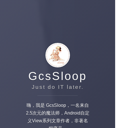
GcsSloop
Just do IT later.
嗨，我是 GcsSloop，一名来自
2.5次元的魔法师，Android自定
义View系列文章作者，非著名