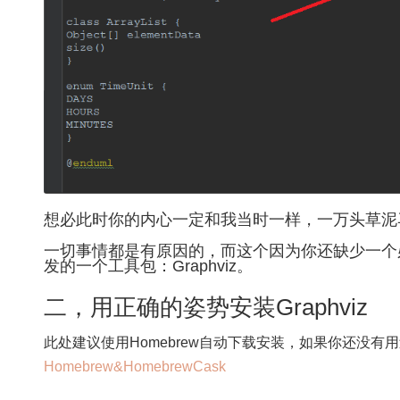
想必此时你的内心一定和我当时一样，一万头草泥
一切事情都是有原因的，而这个因为你还缺少一个
发的一个工具包：Graphviz。
二，用正确的姿势安装Graphviz
此处建议使用Homebrew自动下载安装，如果你还没有用
Homebrew&HomebrewCask