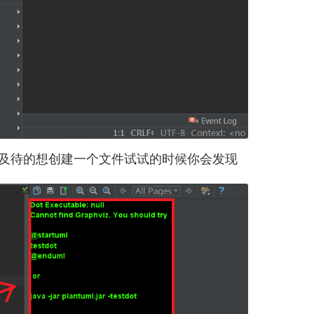
及待的想创建一个文件试试的时候你会发现