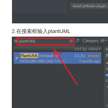
2.在搜索框输入plantUML