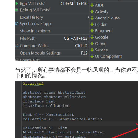
当然了，所有事情都不会是一帆风顺的，当你迫不
下面的情况。