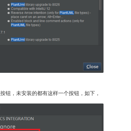
lugin 按钮，未安装的都有这样一个按钮，如下，