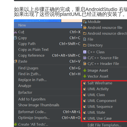
如果以上步骤正确的完成，重启AndroidStudio
如果出现了这些说明plantUML已经正确的安装了