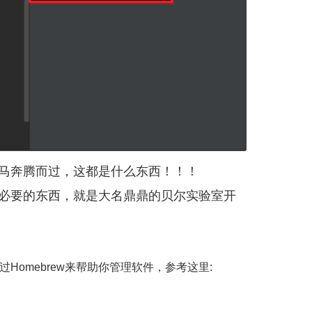
马奔腾而过，这都是什么东西！！！
必要的东西，就是大名鼎鼎的贝尔实验室开
过Homebrew来帮助你管理软件，参考这里: