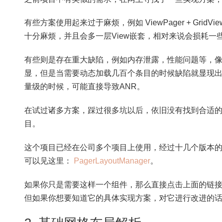
有些方案使用起来过于麻烦，例如 ViewPager + Gr
十分麻烦，并且会多一层View嵌套，相对来说会损耗一
有些则是存在重大缺陷，例如内存泄露，性能问题等，
显，但是当需要动态加载几百个条目的时候缺陷就显现
量级的时候，可能直接导致ANR。
在试过诸多方案，踩过很多坑以后，依旧没有找到合适
目。
这个项目已经在公司多个项目上使用，经过十几个版本的
可以见这里：
PagerLayoutManager
。
如果你只是需要这样一个组件，那么直接点击上面的链
但如果你想要知道它的具体实现方案，对它进行改进的