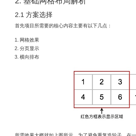
2. 基础网格布局解析
2.1 方案选择
首先项目所需要的核心内容主要有以下几点：
网格效果
分页显示
横向排布
所需效果大概就如上图所示，为了避免重复造轮子，在