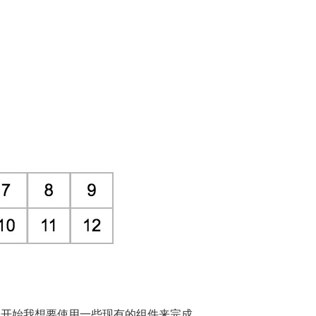
一开始我想要使用一些现有的组件来完成。