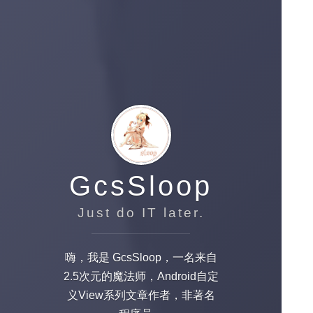
GcsSloop
Just do IT later.
嗨，我是 GcsSloop，一名来自
2.5次元的魔法师，Android自定
义View系列文章作者，非著名