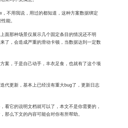
idView，不用我说，用过的都知道，这种方案数据绑定
些性能。
像上面那种场景仅展示几个固定条目的情况还不明
出来了，会造成严重的滑动卡顿，当数据达到一定数
的方案，于是自己动手，丰衣足食，也就有了这个项
迭代更新，基本上已经没有重大bug了，更新日志
接，看它的说明文档就可以了，本文不是你需要的，
话，那么下文的内容可能会对你有所帮助。