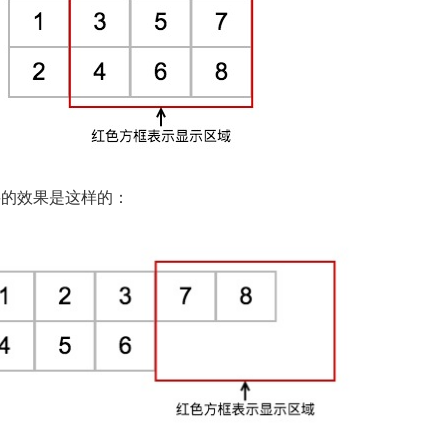
要的效果是这样的：