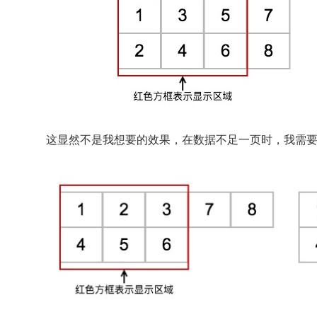
这显然不是我想要的效果，在数据不足一页时，我需