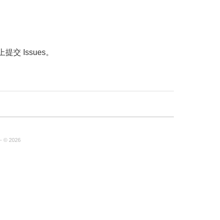
上提交 Issues。
- © 2026